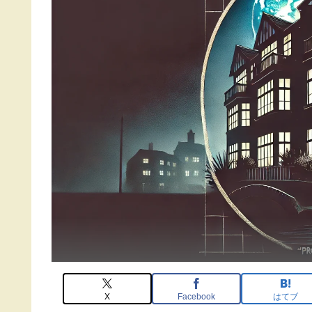
X
Facebook
はてブ