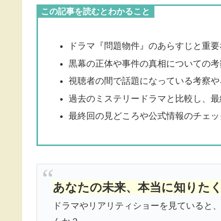
この記事を読むとわかること
ドラマ『問題物件』のあらすじと重要
黒幕の正体や事件の真相についての考
視聴者の間で話題になっている考察や
過去のミステリードラマと比較し、最
最終回の見どころや公式情報のチェッ
あなたの未来、本当に知りた
ドラマやリアリティショーを見ていると