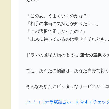
んか？
「この恋、うまくいくのかな？」
「相手の本当の気持ちが知りたい…」
「この選択で正しかったの？」
「未来に待っているのは幸せ？それとも
ドラマの登場人物のように
運命の選択
を
でも、あなたの物語は、あなた自身で切
そんなあなたにピッタリなサービスが「
⇒ 「ココナラ電話占い」を今すぐチェッ