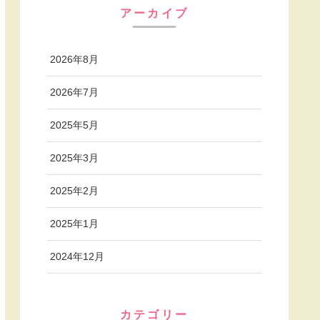
アーカイブ
2026年8月
2026年7月
2025年5月
2025年3月
2025年2月
2025年1月
2024年12月
カテゴリー