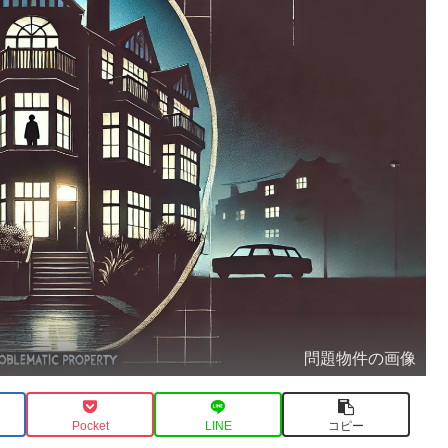
問題物件の画像
Pocket
LINE
コピー