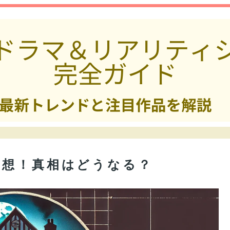
予想！真相はどうなる？