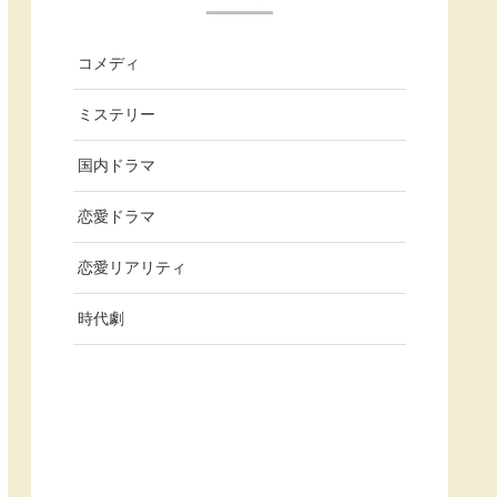
コメディ
ミステリー
国内ドラマ
恋愛ドラマ
恋愛リアリティ
時代劇