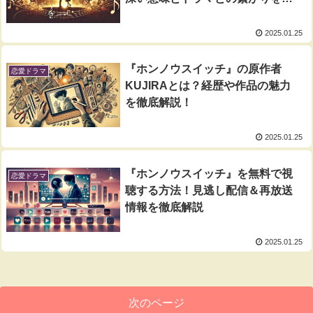
説
2025.01.25
『ホンノウスイッチ』の原作者
恋愛ドラマ
KUJIRAとは？経歴や作品の魅力
を徹底解説！
2025.01.25
『ホンノウスイッチ』を無料で視
恋愛ドラマ
聴する方法！見逃し配信＆再放送
情報を徹底解説
2025.01.25
次のページ